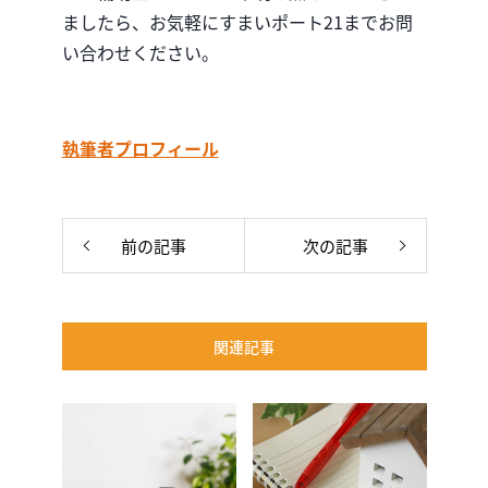
ましたら、お気軽にすまいポート21までお問
い合わせください。
執筆者プロフィール
前の記事
次の記事
関連記事