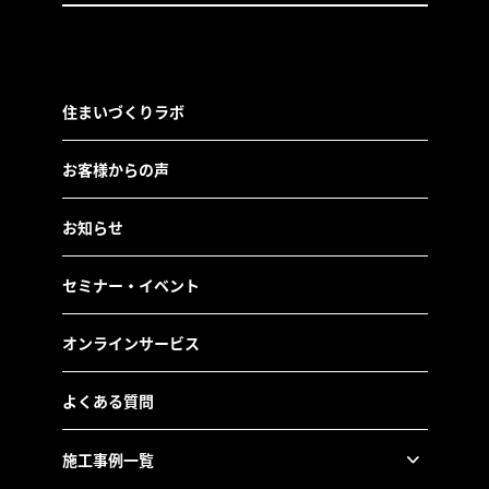
住まいづくりラボ
お客様からの声
お知らせ
セミナー・イベント
オンラインサービス
よくある質問
施工事例一覧