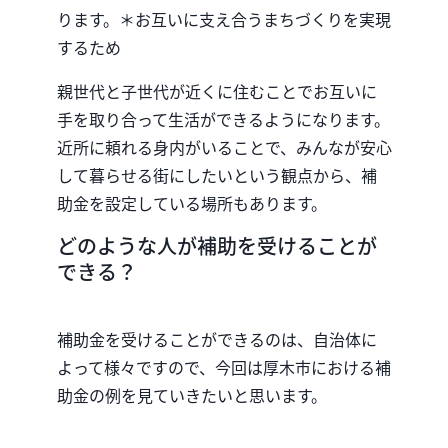
ります。＊お互いに支え合うまちづくりを実現
するため
親世代と子世代が近くに住むことでお互いに
手を取り合って生活ができるようになります。
近所に頼れる身内がいることで、みんなが安心
して暮らせる街にしたいという観点から、補
助金を設定している場所もあります。
どのような人が補助を受けることが
できる？
補助金を受けることができるのは、自治体に
よって様々ですので、今回は厚木市における補
助金の例を見ていきたいと思います。