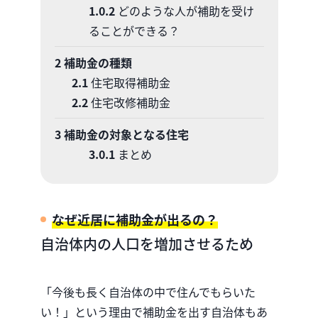
1.0.2
どのような人が補助を受け
ることができる？
2
補助金の種類
2.1
住宅取得補助金
2.2
住宅改修補助金
3
補助金の対象となる住宅
3.0.1
まとめ
なぜ近居に補助金が出るの？
自治体内の人口を増加させるため
「今後も長く自治体の中で住んでもらいた
い！」という理由で補助金を出す自治体もあ