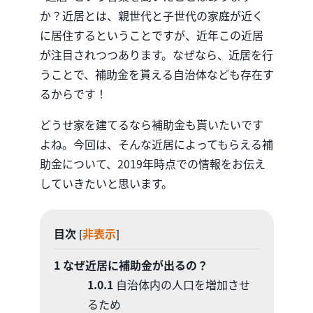
か？近居とは、親世代と子世代の家庭が近く
に居住するということですが、近年この近居
が注目されつつあります。なぜなら、近居を行
うことで、補助金を貰える自治体なども存在す
るからです！
どうせ家を建てるなら補助金も貰いたいです
よね。今回は、そんな近居によってもらえる補
助金について、2019年時点での情報をお伝え
していきたいと思います。
目次
非表示
[
]
1
なぜ近居に補助金が出るの？
1.0.1
自治体内の人口を増加させ
るため