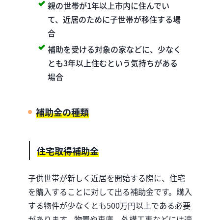
親の世帯が1年以上市内に住んでい
て、近居のために子世帯が移住する場
合
補助を受ける対象の家などに、少なく
とも3年以上住むという気持ちがある
場合
補助金の種類
住宅取得補助金
子供世帯が新しく近居を開始する際に、住宅
を購入することに対して出る補助金です。購入
する物件が少なくとも500万円以上である必要
があります。物置や車庫、外構工事などには適