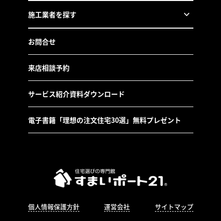
施工業者を探す
お問合せ
来店相談予約
サービス紹介資料ダウンロード
電子書籍「理想の注文住宅30選」無料プレゼント
個人情報保護方針
運営会社
サイトマップ