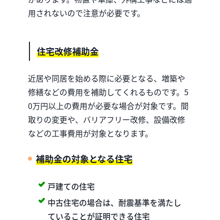
用されないので注意が必要です。
住宅改修補助金
近居や同居を始める際に必要となる、増築や
修繕などの費用を補助してくれるものです。5
0万円以上の費用が必要な場合が対象です。間
取りの変更や、バリアフリー改修、設備改修
などの工事費用が対象となります。
補助金の対象となる住宅
戸建ての住宅
中古住宅の場合は、耐震基準を満たし
ていることが証明できる住宅