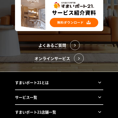
よくあるご質問
オンラインサービス
すまいポート21とは
サービス一覧
すまいポート21店舗一覧