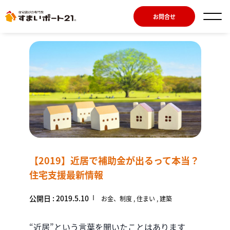
お問合せ
【2019】近居で補助金が出るって本当？
住宅支援最新情報
公開日 : 2019.5.10
お金、制度
住まい
建築
“近居”という言葉を聞いたことはあります