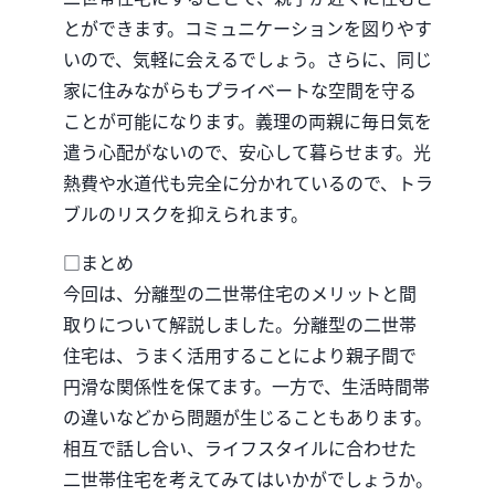
とができます。コミュニケーションを図りやす
いので、気軽に会えるでしょう。さらに、同じ
家に住みながらもプライベートな空間を守る
ことが可能になります。義理の両親に毎日気を
遣う心配がないので、安心して暮らせます。光
熱費や水道代も完全に分かれているので、トラ
ブルのリスクを抑えられます。
□まとめ
今回は、分離型の二世帯住宅のメリットと間
取りについて解説しました。分離型の二世帯
住宅は、うまく活用することにより親子間で
円滑な関係性を保てます。一方で、生活時間帯
の違いなどから問題が生じることもあります。
相互で話し合い、ライフスタイルに合わせた
二世帯住宅を考えてみてはいかがでしょうか。