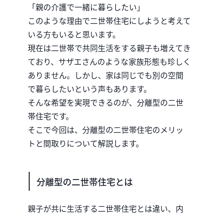
「親の介護で一緒に暮らしたい」
このような理由で二世帯住宅にしようと考えて
いる方もいると思います。
現在は二世帯で共同生活をする親子も増えてき
ており、サザエさんのような家族形態も珍しく
ありません。しかし、家は同じでも別の空間
で暮らしたいという声もあります。
そんな希望を実現できるのが、分離型の二世
帯住宅です。
そこで今回は、分離型の二世帯住宅のメリッ
トと間取りについて解説します。
分離型の二世帯住宅とは
親子が共に生活する二世帯住宅とは違い、内