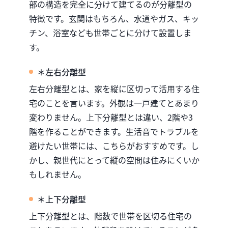
部の構造を完全に分けて建てるのが分離型の
特徴です。玄関はもちろん、水道やガス、キッ
チン、浴室なども世帯ごとに分けて設置しま
す。
＊左右分離型
左右分離型とは、家を縦に区切って活用する住
宅のことを言います。外観は一戸建てとあまり
変わりません。上下分離型とは違い、2階や3
階を作ることができます。生活音でトラブルを
避けたい世帯には、こちらがおすすめです。し
かし、親世代にとって縦の空間は住みにくいか
もしれません。
＊上下分離型
上下分離型とは、階数で世帯を区切る住宅の