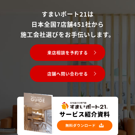
すまいポート21は
日本全国7店舗451社から
施工会社選びをお手伝いします。
来店相談を予約する
店舗へ問い合わせる