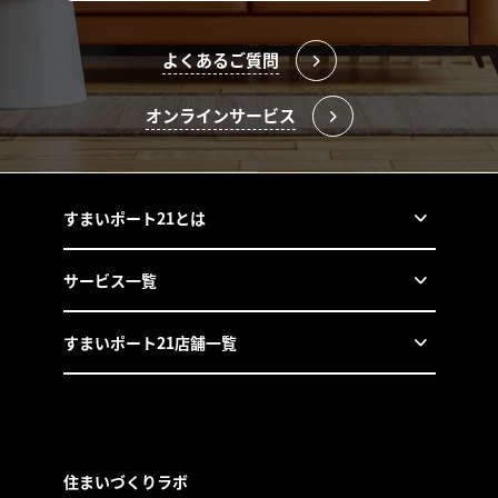
よくあるご質問
オンラインサービス
すまいポート21とは
サービス一覧
すまいポート21店舗一覧
住まいづくりラボ