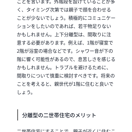
ことを言います。外階段を設けていることが多
く、タイミング次第では親子で顔を合わせる
ことが少ないでしょう。積極的にコミュニケー
ションをしたいのであれば、若干物足りない
かもしれません。上下分離型は、間取りに注
意する必要があります。例えば、1階が寝室で
2階が浴室の場合などです。シャワー音が下の
階に響く可能性があるので、息苦しさを感じる
かもしれません。トラブルを避けるために、
間取りについて慎重に検討すべきです。将来の
ことを考えると、親世代が1階に住むと良いで
しょう。
分離型の二世帯住宅のメリット
二世帯住宅にすることで、親子が近くに住むこ