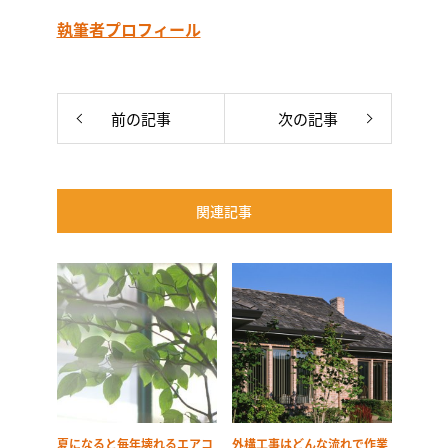
執筆者プロフィール
前の記事
次の記事
関連記事
夏になると毎年壊れるエアコ
外構工事はどんな流れで作業