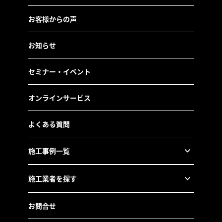
お客様からの声
お知らせ
セミナー・イベント
オンラインサービス
よくある質問
施工事例一覧
施工業者を探す
お問合せ