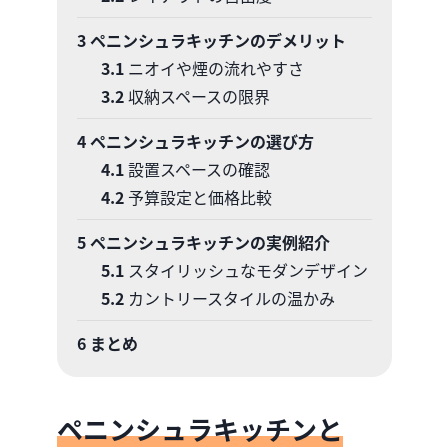
3
ペニンシュラキッチンのデメリット
3.1
ニオイや煙の流れやすさ
3.2
収納スペースの限界
4
ペニンシュラキッチンの選び方
4.1
設置スペースの確認
4.2
予算設定と価格比較
5
ペニンシュラキッチンの実例紹介
5.1
スタイリッシュなモダンデザイン
5.2
カントリースタイルの温かみ
6
まとめ
ペニンシュラキッチンと