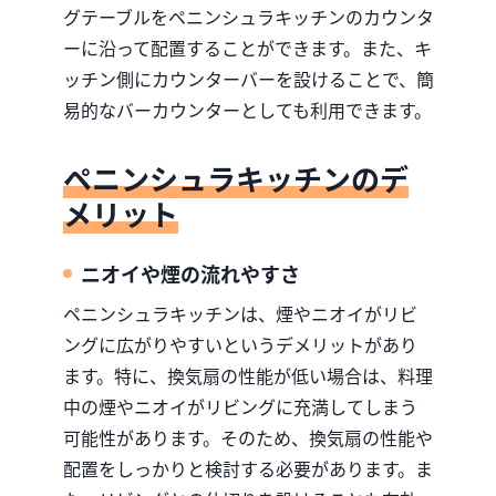
グテーブルをペニンシュラキッチンのカウンタ
ーに沿って配置することができます。また、キ
ッチン側にカウンターバーを設けることで、簡
易的なバーカウンターとしても利用できます。
ペニンシュラキッチンのデ
メリット
ニオイや煙の流れやすさ
ペニンシュラキッチンは、煙やニオイがリビ
ングに広がりやすいというデメリットがあり
ます。特に、換気扇の性能が低い場合は、料理
中の煙やニオイがリビングに充満してしまう
可能性があります。そのため、換気扇の性能や
配置をしっかりと検討する必要があります。ま