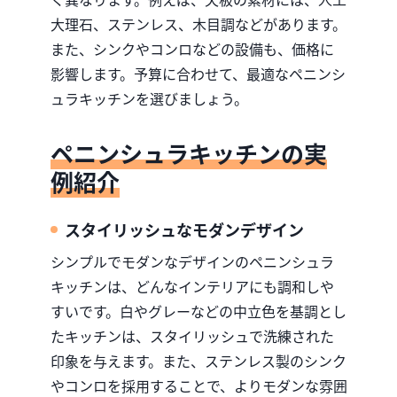
大理石、ステンレス、木目調などがあります。
また、シンクやコンロなどの設備も、価格に
影響します。予算に合わせて、最適なペニンシ
ュラキッチンを選びましょう。
ペニンシュラキッチンの実
例紹介
スタイリッシュなモダンデザイン
シンプルでモダンなデザインのペニンシュラ
キッチンは、どんなインテリアにも調和しや
すいです。白やグレーなどの中立色を基調とし
たキッチンは、スタイリッシュで洗練された
印象を与えます。また、ステンレス製のシンク
やコンロを採用することで、よりモダンな雰囲