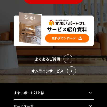
よくあるご質問
オンラインサービス
すまいポート21とは
サービス一覧