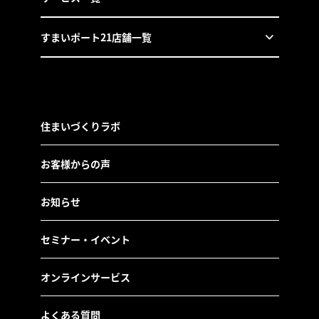
すまいポート21店舗一覧
住まいづくりラボ
お客様からの声
お知らせ
セミナー・イベント
オンラインサービス
よくある質問