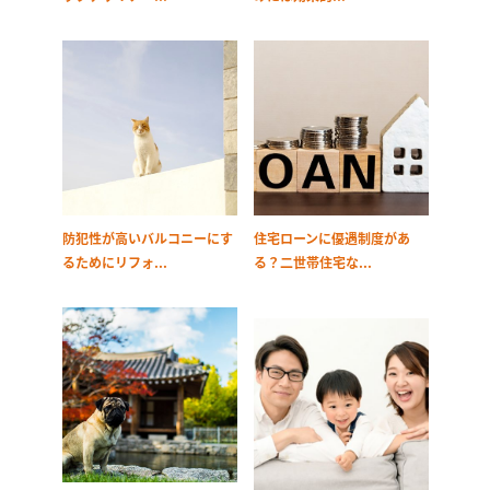
防犯性が高いバルコニーにす
住宅ローンに優遇制度があ
るためにリフォ...
る？二世帯住宅な...