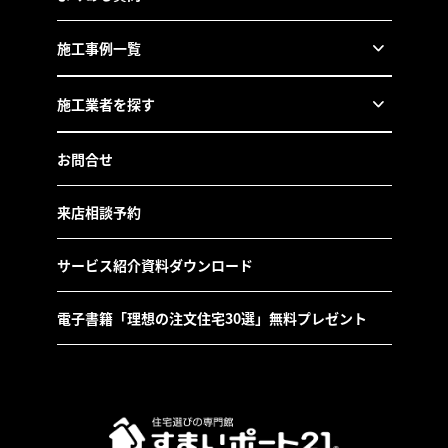
施工事例一覧
施工業者を探す
お問合せ
来店相談予約
サービス紹介資料ダウンロード
電子書籍「理想の注文住宅30選」無料プレゼント