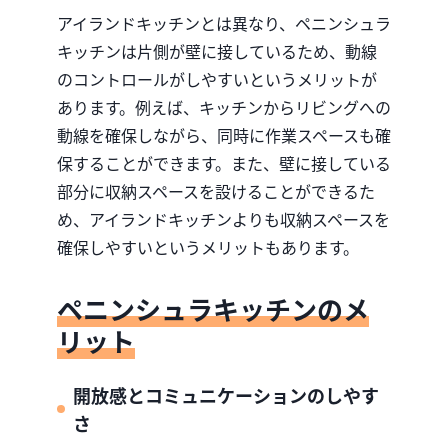
アイランドキッチンとは異なり、ペニンシュラ
キッチンは片側が壁に接しているため、動線
のコントロールがしやすいというメリットが
あります。例えば、キッチンからリビングへの
動線を確保しながら、同時に作業スペースも確
保することができます。また、壁に接している
部分に収納スペースを設けることができるた
め、アイランドキッチンよりも収納スペースを
確保しやすいというメリットもあります。
ペニンシュラキッチンのメ
リット
開放感とコミュニケーションのしやす
さ