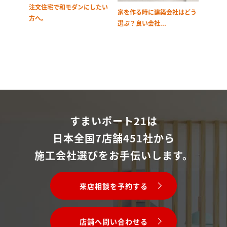
注文住宅で和モダンにしたい
家を作る時に建築会社はどう
方へ。
選ぶ？良い会社...
すまいポート21は
日本全国7店舗451社から
施工会社選びをお手伝いします。
来店相談を予約する
店舗へ問い合わせる