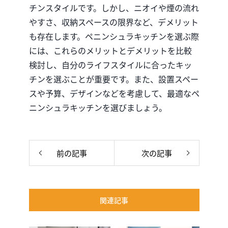
チンスタイルです。しかし、ニオイや煙の流れ
やすさ、収納スペースの限界など、デメリット
も存在します。ペニンシュラキッチンを選ぶ際
には、これらのメリットとデメリットを比較
検討し、自分のライフスタイルに合ったキッ
チンを選ぶことが重要です。また、設置スペー
スや予算、デザインなどを考慮して、最適なペ
ニンシュラキッチンを選びましょう。
前の記事
次の記事
関連記事