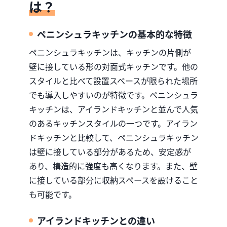
は？
ペニンシュラキッチンの基本的な特徴
ペニンシュラキッチンは、キッチンの片側が
壁に接している形の対面式キッチンです。他の
スタイルと比べて設置スペースが限られた場所
でも導入しやすいのが特徴です。ペニンシュラ
キッチンは、アイランドキッチンと並んで人気
のあるキッチンスタイルの一つです。アイラン
ドキッチンと比較して、ペニンシュラキッチン
は壁に接している部分があるため、安定感が
あり、構造的に強度も高くなります。また、壁
に接している部分に収納スペースを設けること
も可能です。
アイランドキッチンとの違い