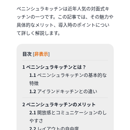
ペニンシュラキッチンは近年人気の対面式キ
ッチンの一つです。この記事では、その魅力や
具体的なメリット、導入時のポイントについ
て詳しく解説します。
目次
非表示
[
]
1
ペニンシュラキッチンとは？
1.1
ペニンシュラキッチンの基本的な
特徴
1.2
アイランドキッチンとの違い
2
ペニンシュラキッチンのメリット
2.1
開放感とコミュニケーションのし
やすさ
2.2
レイアウトの自由度