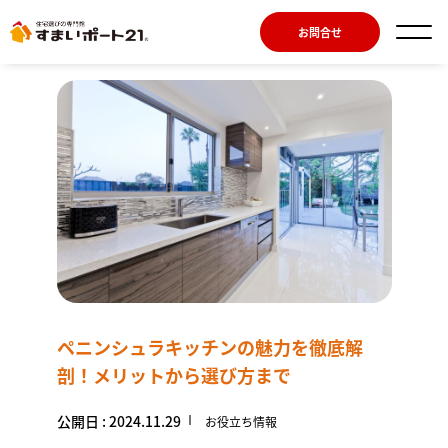
お問合せ
ペニンシュラキッチンの魅力を徹底解
剖！メリットから選び方まで
公開日 : 2024.11.29
お役立ち情報