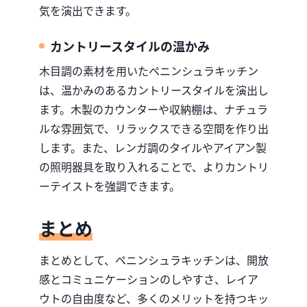
気を演出できます。
カントリースタイルの温かみ
木目調の素材を用いたペニンシュラキッチン
は、温かみのあるカントリースタイルを演出し
ます。木製のカウンターや収納棚は、ナチュラ
ルな雰囲気で、リラックスできる空間を作り出
します。また、レンガ調のタイルやアイアン製
の照明器具を取り入れることで、よりカントリ
ーテイストを強調できます。
まとめ
まとめとして、ペニンシュラキッチンは、開放
感とコミュニケーションのしやすさ、レイア
ウトの自由度など、多くのメリットを持つキッ