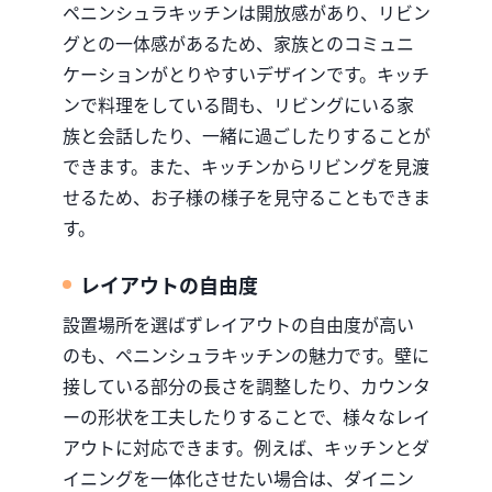
ペニンシュラキッチンは開放感があり、リビン
グとの一体感があるため、家族とのコミュニ
ケーションがとりやすいデザインです。キッチ
ンで料理をしている間も、リビングにいる家
族と会話したり、一緒に過ごしたりすることが
できます。また、キッチンからリビングを見渡
せるため、お子様の様子を見守ることもできま
す。
レイアウトの自由度
設置場所を選ばずレイアウトの自由度が高い
のも、ペニンシュラキッチンの魅力です。壁に
接している部分の長さを調整したり、カウンタ
ーの形状を工夫したりすることで、様々なレイ
アウトに対応できます。例えば、キッチンとダ
イニングを一体化させたい場合は、ダイニン