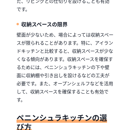
た、リビングとの仕切りを設けることも有効
です。
収納スペースの限界
壁面が少ないため、場合によっては収納スペー
スが限られることがあります。特に、アイラン
ドキッチンと比較すると、収納スペースが少な
くなる傾向があります。収納スペースを確保す
るためには、ペニンシュラキッチンの下や壁
面に収納棚や引き出しを設けるなどの工夫が
必要です。また、オープンシェルフなどを活用
して、収納スペースを確保することも有効で
す。
ペニンシュラキッチンの選
び方