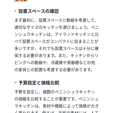
設置スペースの確認
まず最初に、設置スペースと動線を考慮して、
適切なサイズのキッチンを選びましょう。ペニ
ンシュラキッチンは、アイランドキッチンと比
べて設置スペースがコンパクトに収まることが
多いですが、それでも設置スペースは十分に確
保する必要があります。また、キッチンからリ
ビングへの動線や、冷蔵庫や食器棚などの他
の家具との配置も考慮する必要があります。
予算設定と価格比較
予算を設定し、複数のペニンシュラキッチン
の価格を比較することが重要です。ペニンシュ
ラキッチンは、素材や機能によって価格が大き
く異なります。例えば、天板の素材には、人工