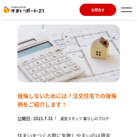
お問合せ
後悔しないためには？注文住宅での後悔
例をご紹介します！
公開日 : 2021.7.31
運営スタッフ 暮らしのブログ
住まいをつくる際に失敗しやすいのは資金