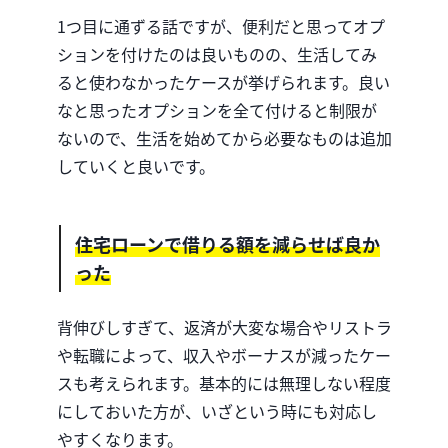
1つ目に通ずる話ですが、便利だと思ってオプ
ションを付けたのは良いものの、生活してみ
ると使わなかったケースが挙げられます。良い
なと思ったオプションを全て付けると制限が
ないので、生活を始めてから必要なものは追加
していくと良いです。
住宅ローンで借りる額を減らせば良か
った
背伸びしすぎて、返済が大変な場合やリストラ
や転職によって、収入やボーナスが減ったケー
スも考えられます。基本的には無理しない程度
にしておいた方が、いざという時にも対応し
やすくなります。