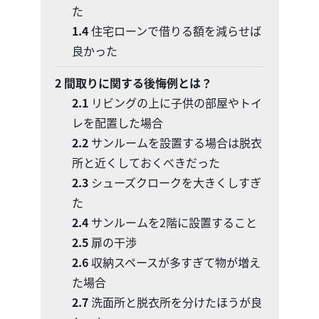
た
1.4
住宅ローンで借りる額を減らせば
良かった
2
間取りに関する後悔例とは？
2.1
リビングの上に子供の部屋やトイ
レを配置した場合
2.2
サンルームを設置する場合は脱衣
所と近くしておくべきだった
2.3
シューズクロークを大きくしすぎ
た
2.4
サンルームを2階に設置すること
2.5
扉の干渉
2.6
収納スペースが多すぎて物が増え
た場合
2.7
洗面所と脱衣所を分けたほうが良