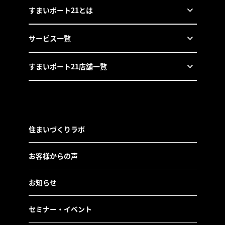
すまいポート21とは
サービス一覧
すまいポート21店舗一覧
住まいづくりラボ
お客様からの声
お知らせ
セミナー・イベント