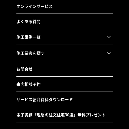
オンラインサービス
よくある質問
施工事例一覧
施工業者を探す
お問合せ
来店相談予約
サービス紹介資料ダウンロード
電子書籍「理想の注文住宅30選」無料プレゼント