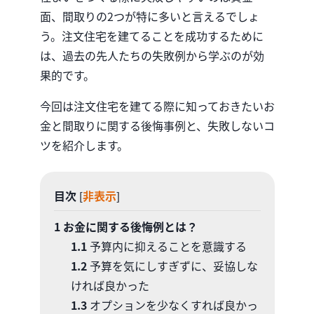
面、間取りの2つが特に多いと言えるでしょ
う。注文住宅を建てることを成功するために
は、過去の先人たちの失敗例から学ぶのが効
果的です。
今回は注文住宅を建てる際に知っておきたいお
金と間取りに関する後悔事例と、失敗しないコ
ツを紹介します。
目次
非表示
[
]
1
お金に関する後悔例とは？
1.1
予算内に抑えることを意識する
1.2
予算を気にしすぎずに、妥協しな
ければ良かった
1.3
オプションを少なくすれば良かっ