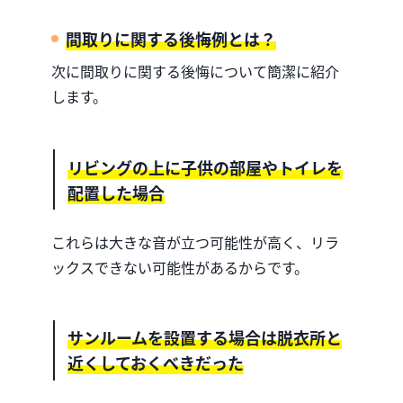
間取りに関する後悔例とは？
次に間取りに関する後悔について簡潔に紹介
します。
リビングの上に子供の部屋やトイレを
配置した場合
これらは大きな音が立つ可能性が高く、リラ
ックスできない可能性があるからです。
サンルームを設置する場合は脱衣所と
近くしておくべきだった