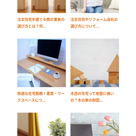
注文住宅を建てる際の業者の
注文住宅やリフォーム会社の
選び方とは？何...
選び方について...
快適な在宅勤務！書斎・ワー
木造の住宅って地震に強い
クスペースにつ...
の？木の家の耐震...