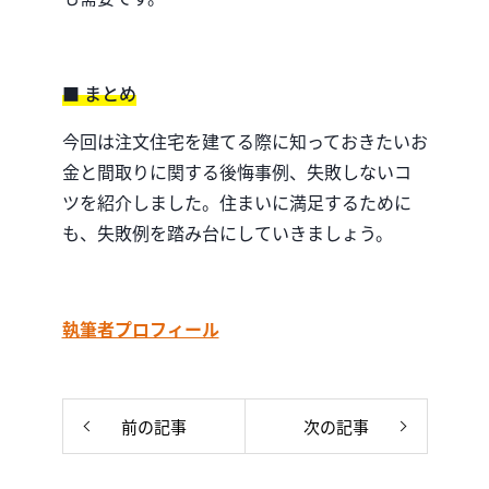
■ まとめ
今回は注文住宅を建てる際に知っておきたいお
金と間取りに関する後悔事例、失敗しないコ
ツを紹介しました。住まいに満足するために
も、失敗例を踏み台にしていきましょう。
執筆者プロフィール
前の記事
次の記事