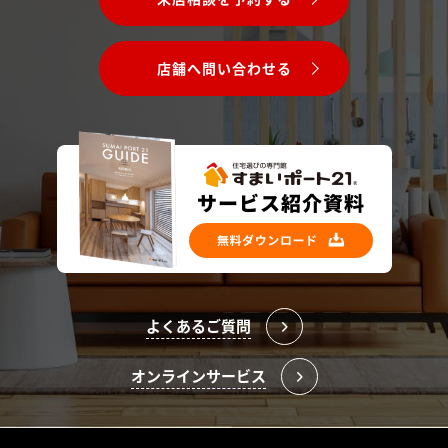
店舗へ問い合わせる
よくあるご質問
オンラインサービス