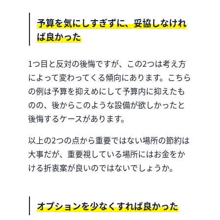
予算を気にしすぎずに、妥協しなけれ
ば良かった
1つ目と反対の後悔ですが、この2つは考え方
によって変わってくる傾向にあります。こちら
の例は予算を抑えめにして予算内に抑えたも
のの、後からこのような設備が欲しかったと
後悔するケースがあります。
以上の2つの点から重要ではない場所の節約は
大事だが、重要視している場所にはお金をか
ける折衷案が良いのではないでしょうか。
オプションを少なくすれば良かった