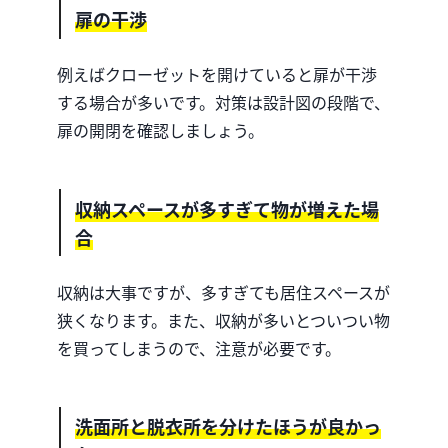
扉の干渉
例えばクローゼットを開けていると扉が干渉
する場合が多いです。対策は設計図の段階で、
扉の開閉を確認しましょう。
収納スペースが多すぎて物が増えた場
合
収納は大事ですが、多すぎても居住スペースが
狭くなります。また、収納が多いとついつい物
を買ってしまうので、注意が必要です。
洗面所と脱衣所を分けたほうが良かっ