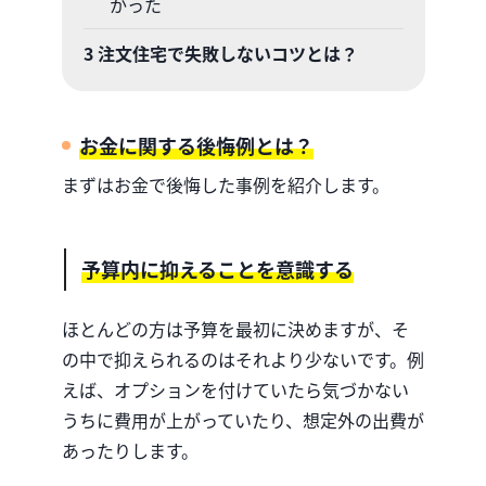
かった
3
注文住宅で失敗しないコツとは？
お金に関する後悔例とは？
まずはお金で後悔した事例を紹介します。
予算内に抑えることを意識する
ほとんどの方は予算を最初に決めますが、そ
の中で抑えられるのはそれより少ないです。例
えば、オプションを付けていたら気づかない
うちに費用が上がっていたり、想定外の出費が
あったりします。