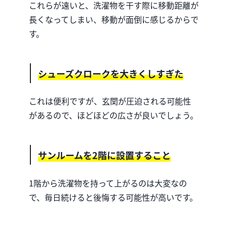
これらが遠いと、洗濯物を干す際に移動距離が
長くなってしまい、移動が面倒に感じるからで
す。
シューズクロークを大きくしすぎた
これは便利ですが、玄関が圧迫される可能性
があるので、ほどほどの広さが良いでしょう。
サンルームを2階に設置すること
1階から洗濯物を持って上がるのは大変なの
で、毎日続けると後悔する可能性が高いです。