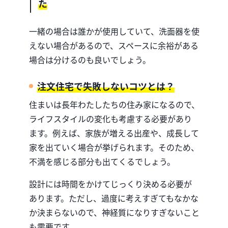
た
一緒の場合は誰かが使用していて、洗面器を使
えない場合があるので、スペースに余裕がある
場合は分けるのも良いでしょう。
注文住宅で失敗しないコツとは？
住まいは長年わたしたちの住み家になるので、
ライフスタイルの変化も考慮する必要があり
ます。例えば、家族が増える出産や、成長して
家を出ていく場合が挙げられます。そのため、
不満を感じる部分も出てくるでしょう。
設計には時間をかけてじっくり決める必要が
あります。ただし、過度に考えすぎてもなかな
か決まらないので、神経質になりすぎないこと
も需要です。