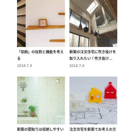
「収納」の役割と機能を考え
新築の注文住宅に吹き抜けを
る
取り入れたい！吹き抜け...
2018.7.9
2018.7.6
新築の間取りは収納しやすい
注文住宅を新築でお考えの方