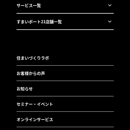
サービス一覧
すまいポート21店舗一覧
住まいづくりラボ
お客様からの声
お知らせ
セミナー・イベント
オンラインサービス