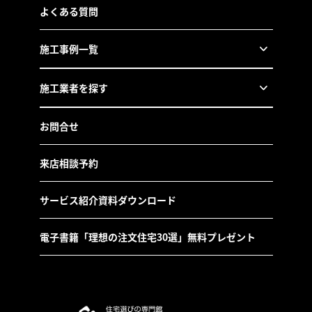
よくある質問
施工事例一覧
施工業者を探す
お問合せ
来店相談予約
サービス紹介資料ダウンロード
電子書籍「理想の注文住宅30選」無料プレゼント