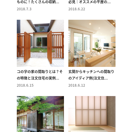
ものに！たくさんの収納...
必見｜オススメの平屋の...
2018.7.3
2018.6.22
コの字の家の間取りとは？そ
玄関からキッチンへの間取り
の特徴と注文住宅の実例...
のアイディア例(注文住...
2018.6.15
2018.6.12