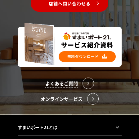
店舗へ問い合わせる
よくあるご質問
オンラインサービス
すまいポート21とは