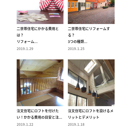
二世帯住宅にかかる費用と
二世帯住宅にリフォームす
は？
る？
リフォーム...
3つの種類...
2019.1.29
2019.1.25
注文住宅にロフトを付けた
注文住宅にロフトを設けるメ
い！かかる費用の目安と注...
リットとデメリット
2019.1.22
2019.1.18