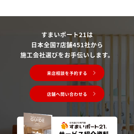
すまいポート21は
日本全国7店舗451社から
施工会社選びをお手伝いします。
来店相談を予約する
店舗へ問い合わせる