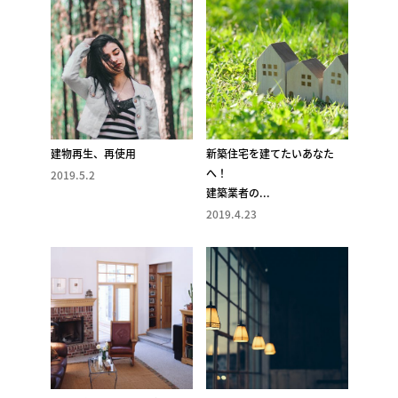
建物再生、再使用
新築住宅を建てたいあなた
へ！
2019.5.2
建築業者の...
2019.4.23