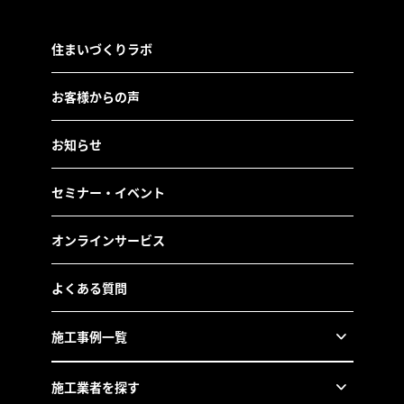
住まいづくりラボ
お客様からの声
お知らせ
セミナー・イベント
オンラインサービス
よくある質問
施工事例一覧
施工業者を探す