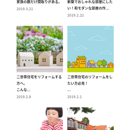
家族の数だけ間取りがある。
新築でおしゃれな部屋にした
い！和モダンな部屋の作...
2019.3.21
2019.2.22
二世帯住宅をリフォームする
二世帯住宅のリフォームをし
方へ。
たい方必見！
こんな...
...
2019.2.8
2019.2.1