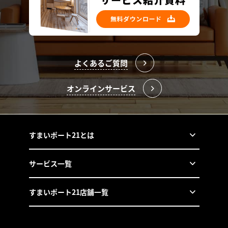
よくあるご質問
オンラインサービス
すまいポート21とは
サービス一覧
すまいポート21店舗一覧