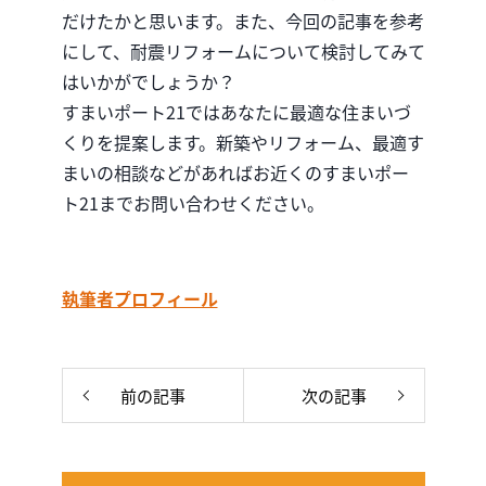
だけたかと思います。また、今回の記事を参考
にして、耐震リフォームについて検討してみて
はいかがでしょうか？
すまいポート21ではあなたに最適な住まいづ
くりを提案します。新築やリフォーム、最適す
まいの相談などがあればお近くのすまいポー
ト21までお問い合わせください。
執筆者プロフィール
前の記事
次の記事