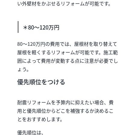
い外壁材をかぶせるリフォームが可能です。
＊80〜120万円
80〜120万円の費用では、屋根材を取り替えて
屋根を軽くするリフォームが可能です。施工範
囲によって費用が変動する点に注意が必要でし
ょう。
優先順位をつける
耐震リフォームを予算内に抑えたい場合、費
用と優先順位からどこを補強するか決めるこ
とをおすすめします。
優先順位は、