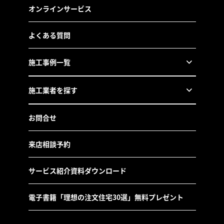
オンラインサービス
よくある質問
施工事例一覧
施工業者を探す
お問合せ
来店相談予約
サービス紹介資料ダウンロード
電子書籍「理想の注文住宅30選」無料プレゼント