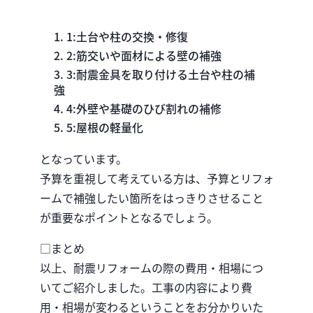
1:土台や柱の交換・修復
2:筋交いや面材による壁の補強
3:耐震金具を取り付ける土台や柱の補
強
4:外壁や基礎のひび割れの補修
5:屋根の軽量化
となっています。
予算を重視して考えている方は、予算とリフォ
ームで補強したい箇所をはっきりさせること
が重要なポイントとなるでしょう。
□まとめ
以上、耐震リフォームの際の費用・相場につ
いてご紹介しました。工事の内容により費
用・相場が変わるということをお分かりいた