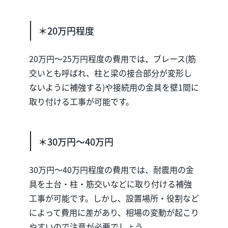
＊20万円程度
20万円〜25万円程度の費用では、ブレース(筋
交いとも呼ばれ、柱と梁の接合部分が変形し
ないように補強する)や接続用の金具を壁1間に
取り付ける工事が可能です。
＊30万円〜40万円
30万円〜40万円程度の費用では、耐震用の金
具を土台・柱・筋交いなどに取り付ける補強
工事が可能です。しかし、設置場所・役割など
によって費用に差があり、相場の変動が起こり
やすいので注意が必要でしょう。