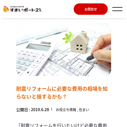
お問合せ
耐震リフォームに必要な費用の相場を知
らないと損するかも？
公開日 : 2019.6.28
お役立ち情報
住まい
「耐震リフォームを行いたいけど必要な費用