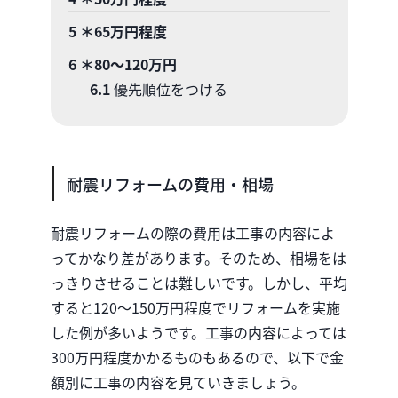
5
＊65万円程度
6
＊80〜120万円
6.1
優先順位をつける
耐震リフォームの費用・相場
耐震リフォームの際の費用は工事の内容によ
ってかなり差があります。そのため、相場をは
っきりさせることは難しいです。しかし、平均
すると120〜150万円程度でリフォームを実施
した例が多いようです。工事の内容によっては
300万円程度かかるものもあるので、以下で金
額別に工事の内容を見ていきましょう。