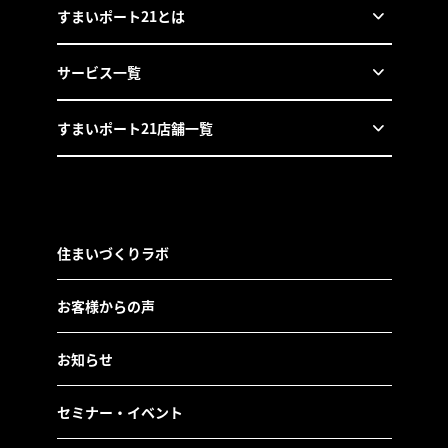
すまいポート21とは
サービス一覧
すまいポート21店舗一覧
住まいづくりラボ
お客様からの声
お知らせ
セミナー・イベント