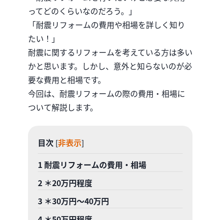
ってどのくらいなのだろう。」
「耐震リフォームの費用や相場を詳しく知り
たい！」
耐震に関するリフォームを考えている方は多い
かと思います。しかし、意外と知らないのが必
要な費用と相場です。
今回は、耐震リフォームの際の費用・相場に
ついて解説します。
目次
非表示
[
]
1
耐震リフォームの費用・相場
2
＊20万円程度
3
＊30万円〜40万円
4
＊50万円程度