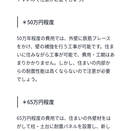
＊50万円程度
50万年程度の費用では、外壁に鉄筋ブレース
をかけ、壁の補強を行う工事が可能です。住ま
いに住みながら工事が可能で、費用・工期はあ
まりかかりません。しかし、住まいの内部か
らの耐震性能は高くならないので注意が必要
でしょう。
＊65万円程度
65万円程度の費用では、住まいの外壁材をは
がして柱・土台に耐震パネルを設置し、新し