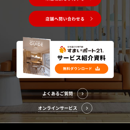
店舗へ問い合わせる
よくあるご質問
オンラインサービス