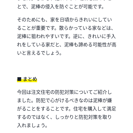
とで、泥棒の侵入を防ぐことが可能です。
そのためにも、家を日頃からきれいにしてい
ることが重要です。散らかっている家などは、
泥棒に狙われやすいです。逆に、きれいに手入
れをしている家だと、泥棒も諦める可能性が高
いと言えるでしょう。
■ まとめ
今回は注文住宅の防犯対策についてご紹介し
ました。防犯で心がけるべきなのは泥棒が嫌
がることをすることです。住宅を購入して満足
するのではなく、しっかりと防犯対策を取り
入れましょう。