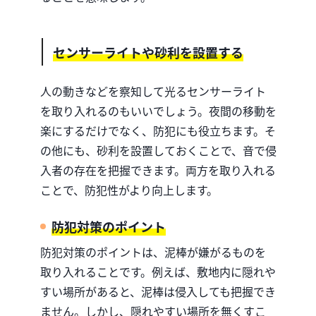
センサーライトや砂利を設置する
人の動きなどを察知して光るセンサーライト
を取り入れるのもいいでしょう。夜間の移動を
楽にするだけでなく、防犯にも役立ちます。そ
の他にも、砂利を設置しておくことで、音で侵
入者の存在を把握できます。両方を取り入れる
ことで、防犯性がより向上します。
防犯対策のポイント
防犯対策のポイントは、泥棒が嫌がるものを
取り入れることです。例えば、敷地内に隠れや
すい場所があると、泥棒は侵入しても把握でき
ません。しかし、隠れやすい場所を無くすこ