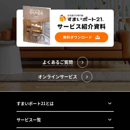
よくあるご質問
オンラインサービス
すまいポート21とは
サービス一覧