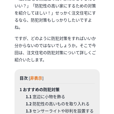
いい？」「防犯性の高い家にするための対策
を紹介してほしい！」せっかく注文住宅にす
るなら、防犯対策もしっかりしたいですよ
ね。
ですが、どのように防犯対策をすればいいか
分からないのではないでしょうか。そこで今
回は、注文住宅の防犯対策について詳しくご
紹介いたします。
目次
非表示
[
]
1
おすすめの防犯対策
1.1
窓辺に小物を飾る
1.2
防犯性の高いものを取り入れる
1.3
センサーライトや砂利を設置する