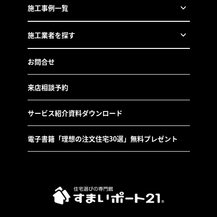
施工事例一覧
施工業者を探す
お問合せ
来店相談予約
サービス紹介資料ダウンロード
電子書籍「理想の注文住宅30選」無料プレゼント