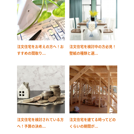
注文住宅をお考えの方へ！お
注文住宅を検討中の方必見！
すすめの間取り...
壁紙の種類と選...
注文住宅を検討されている方
注文住宅を建てる時ってどの
へ！予算の決め...
くらいの期間が...