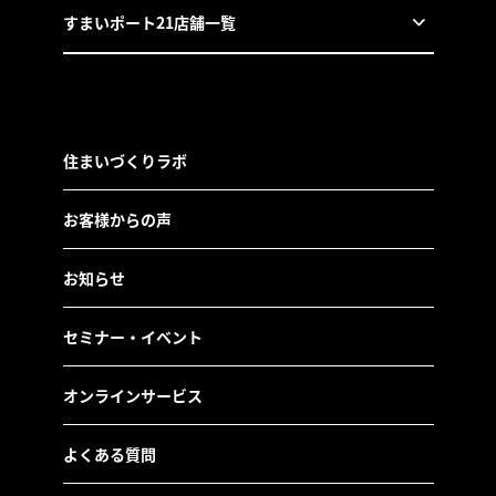
すまいポート21店舗一覧
住まいづくりラボ
お客様からの声
お知らせ
セミナー・イベント
オンラインサービス
よくある質問