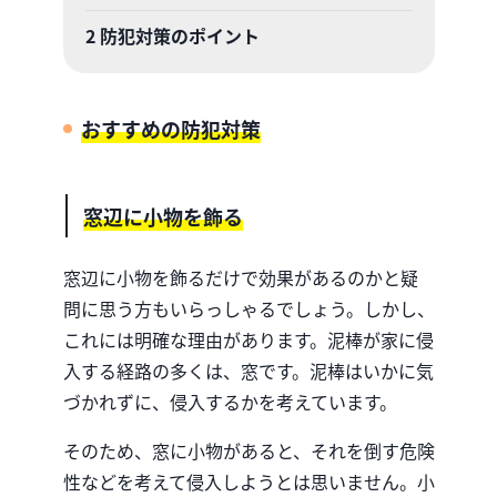
2
防犯対策のポイント
おすすめの防犯対策
窓辺に小物を飾る
窓辺に小物を飾るだけで効果があるのかと疑
問に思う方もいらっしゃるでしょう。しかし、
これには明確な理由があります。泥棒が家に侵
入する経路の多くは、窓です。泥棒はいかに気
づかれずに、侵入するかを考えています。
そのため、窓に小物があると、それを倒す危険
性などを考えて侵入しようとは思いません。小