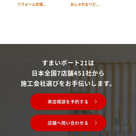
リフォームを検...
おしゃれなリビ...
すまいポート21は
日本全国7店舗451社から
施工会社選びをお手伝いします。
来店相談を予約する
店舗へ問い合わせる