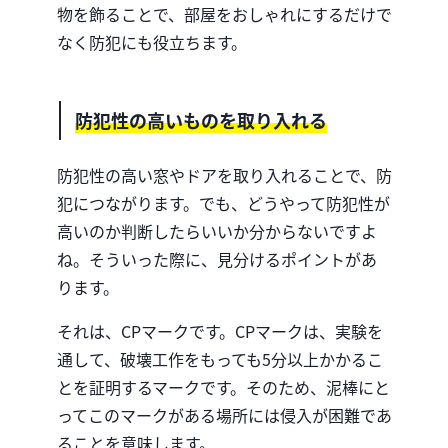
物を飾ることで、部屋をおしゃれにするだけで
なく防犯にも役立ちます。
防犯性の高いものを取り入れる
防犯性の高い窓やドアを取り入れることで、防
犯につながります。でも、どうやって防犯性が
高いのか判断したらいいか分からないですよ
ね。そういった際に、見分けるポイントがあ
ります。
それは、CPマークです。CPマークは、実験を
通して、破壊工作をもっても5分以上かかるこ
とを証明するマークです。そのため、泥棒にと
ってこのマークがある場所には侵入が困難であ
ることを意味します。