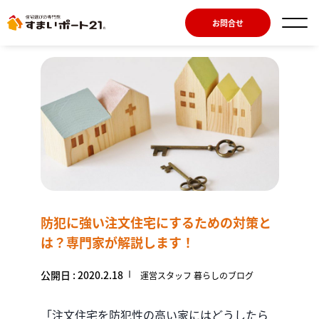
お問合せ
防犯に強い注文住宅にするための対策と
は？専門家が解説します！
公開日 : 2020.2.18
運営スタッフ 暮らしのブログ
「注文住宅を防犯性の高い家にはどうしたら