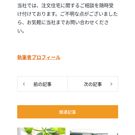
当社では、注文住宅に関するご相談を随時受
け付けております。ご不明な点がございました
ら、お気軽に当社までお問い合わせくださ
い。
執筆者プロフィール
前の記事
次の記事
関連記事