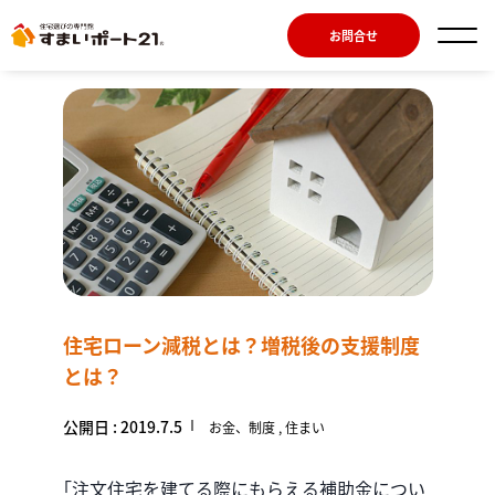
お問合せ
住宅ローン減税とは？増税後の支援制度
とは？
公開日 : 2019.7.5
お金、制度
住まい
｢注文住宅を建てる際にもらえる補助金につい