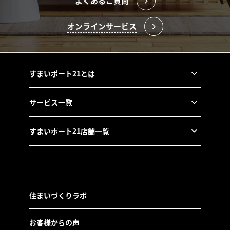
よくあるご質問
オンラインサービス
すまいポート21とは
サービス一覧
すまいポート21店舗一覧
住まいづくりラボ
お客様からの声