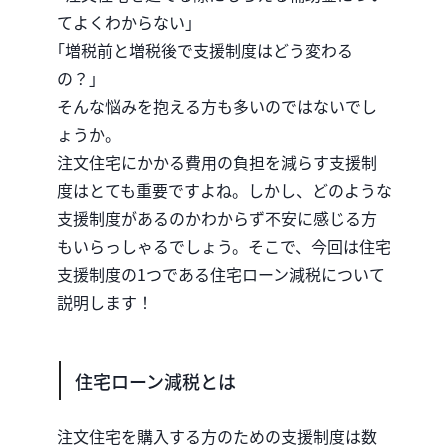
てよくわからない｣
｢増税前と増税後で支援制度はどう変わる
の？｣
そんな悩みを抱える方も多いのではないでし
ょうか。
注文住宅にかかる費用の負担を減らす支援制
度はとても重要ですよね。しかし、どのような
支援制度があるのかわからず不安に感じる方
もいらっしゃるでしょう。そこで、今回は住宅
支援制度の1つである住宅ローン減税について
説明します！
住宅ローン減税とは
注文住宅を購入する方のための支援制度は数