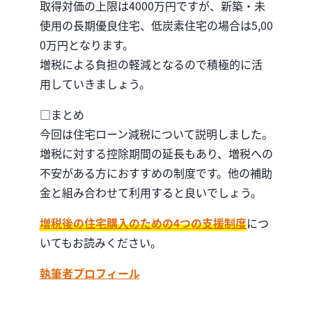
取得対価の上限は4000万円ですが、新築・未
使用の長期優良住宅、低炭素住宅の場合は5,00
0万円となります。
増税による負担の軽減となるので積極的に活
用していきましょう。
□まとめ
今回は住宅ローン減税について説明しました。
増税に対する控除期間の延長もあり、増税への
不安がある方におすすめの制度です。他の補助
金と組み合わせて利用すると良いでしょう。
増税後の住宅購入のための4つの支援制度
につ
いてもお読みください。
執筆者プロフィール