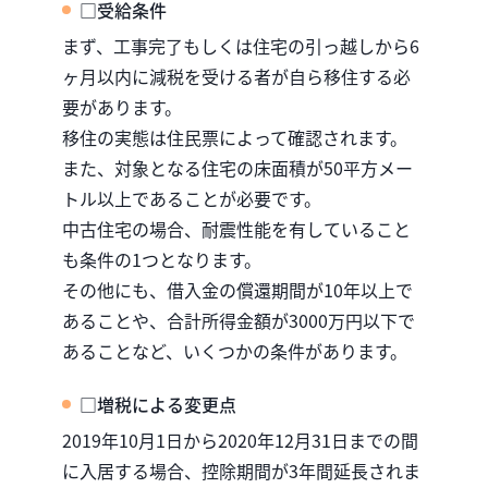
□受給条件
まず、工事完了もしくは住宅の引っ越しから6
ヶ月以内に減税を受ける者が自ら移住する必
要があります。
移住の実態は住民票によって確認されます。
また、対象となる住宅の床面積が50平方メー
トル以上であることが必要です。
中古住宅の場合、耐震性能を有していること
も条件の1つとなります。
その他にも、借入金の償還期間が10年以上で
あることや、合計所得金額が3000万円以下で
あることなど、いくつかの条件があります。
□増税による変更点
2019年10月1日から2020年12月31日までの間
に入居する場合、控除期間が3年間延長されま