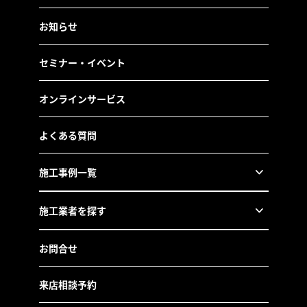
お知らせ
セミナー・イベント
オンラインサービス
よくある質問
施工事例一覧
施工業者を探す
お問合せ
来店相談予約