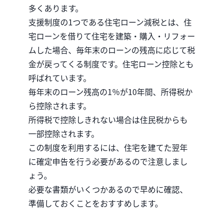
多くあります。
支援制度の1つである住宅ローン減税とは、住
宅ローンを借りて住宅を建築・購入・リフォー
ムした場合、毎年末のローンの残高に応じて税
金が戻ってくる制度です。住宅ローン控除とも
呼ばれています。
毎年末のローン残高の1％が10年間、所得税か
ら控除されます。
所得税で控除しきれない場合は住民税からも
一部控除されます。
この制度を利用するには、住宅を建てた翌年
に確定申告を行う必要があるので注意しまし
ょう。
必要な書類がいくつかあるので早めに確認、
準備しておくことをおすすめします。