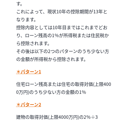
す。
これによって、現状10年の控除期間が13年と
なります。
控除内容としては10年目まではこれまでどお
り、ローン残高の1％が所得税または住民税か
ら控除されます。
その後は以下の2つのパターンのうち少ない方
の金額が所得税から控除されます。
＊パターン1
住宅ローン残高または住宅の取得対価(上限400
0万円)のうち少ない方の金額の1％
＊パターン2
建物の取得対価(上限4000万円)の2％÷3