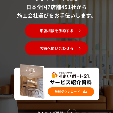
日本全国7店舗451社から
施工会社選びをお手伝いします。
来店相談を予約する
店舗へ問い合わせる