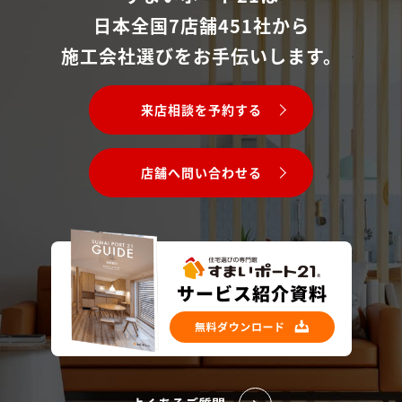
日本全国7店舗451社から
施工会社選びをお手伝いします。
来店相談を予約する
店舗へ問い合わせる