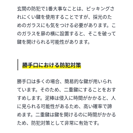
玄関の防犯で1番大事なことは、ピッキングさ
れにくい鍵を使用することですが、採光のた
めのガラスにも気をつける必要があります。こ
のガラスを扉の横に設置すると、そこを破って
鍵を開けられる可能性があります。
勝手口における防犯対策
勝手口は多くの場合、簡易的な鍵が用いられ
ています。そのため、二重鍵にすることをおす
すめします。泥棒は侵入に時間がかかると、人
に見られる可能性があるため、高い確率で諦
めます。二重鍵は鍵を開けるのに時間がかかる
ため、防犯対策として非常に有効です。