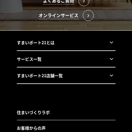
よくあるご質問
オンラインサービス
すまいポート21とは
サービス一覧
すまいポート21店舗一覧
住まいづくりラボ
お客様からの声