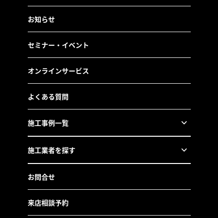
お知らせ
セミナー・イベント
オンラインサービス
よくある質問
施工事例一覧
施工業者を探す
お問合せ
来店相談予約