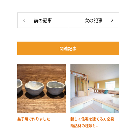
前の記事
次の記事
関連記事
益子焼で作りました
新しく住宅を建てる方必見！
断熱材の種類と...