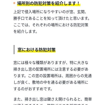
場所別の防犯対策を紹介します！
上記で侵入場所になりやすいのが窓、玄関、
勝手口であることを知って頂けたと思います。
ここでは、それぞれの場所における防犯対策
を紹介します。
窓における防犯対策
窓には様々な種類がありますが、特に大きな
掃き出し窓の配置場所には注意する必要があ
ります。この窓の設置場所は、周囲からの見通
しが良く、敷地の中を通る必要がある場所に
するのがおすすめです。
また、掃き出し窓は鍵さえ開けられると、簡単