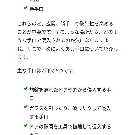
勝手口
これらの窓、玄関、勝手口の防犯性を高める
ことが重要です。そのような場所から、どのよ
うな手口で侵入されるのか気になりますよ
ね。そこで、次によくある手口について紹介し
ます。
主な手口は以下の5つです。
施錠を忘れたドアや窓から侵入する手
口
ガラスを割ったり、破ったりして侵入
する手口
ドアの隙間を工具で破壊して侵入する
手口