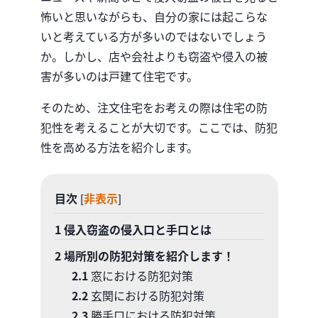
怖いと思いながらも、自分の家には起こらな
いと考えている方が多いのではないでしょう
か。しかし、店や会社よりも窃盗や侵入の被
害が多いのは戸建て住宅です。
そのため、注文住宅をお考えの際は住宅の防
犯性を考えることが大切です。ここでは、防犯
性を高める方法を紹介します。
目次
非表示
[
]
1
侵入窃盗の侵入口と手口とは
2
場所別の防犯対策を紹介します！
2.1
窓における防犯対策
2.2
玄関における防犯対策
2.3
勝手口における防犯対策