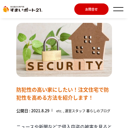
お問合せ
防犯性の高い家にしたい！注文住宅で防
犯性を高める方法を紹介します！
公開日 : 2021.8.29
etc.
運営スタッフ 暮らしのブログ
ニュースや新聞などで侵入窃盗の被害を見ると