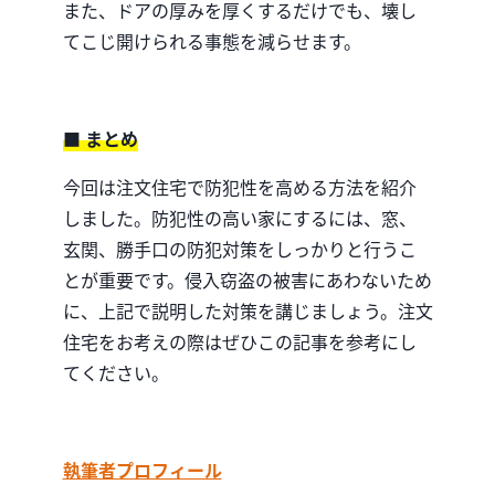
また、ドアの厚みを厚くするだけでも、壊し
てこじ開けられる事態を減らせます。
■ まとめ
今回は注文住宅で防犯性を高める方法を紹介
しました。防犯性の高い家にするには、窓、
玄関、勝手口の防犯対策をしっかりと行うこ
とが重要です。侵入窃盗の被害にあわないため
に、上記で説明した対策を講じましょう。注文
住宅をお考えの際はぜひこの記事を参考にし
てください。
執筆者プロフィール