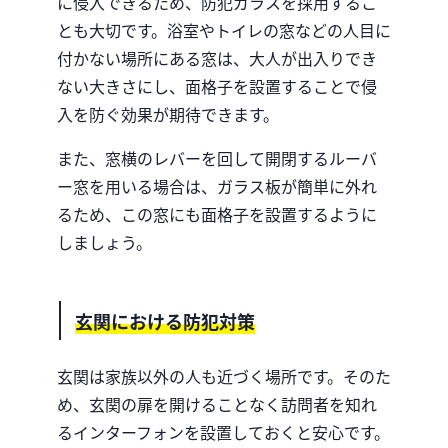
に侵入できるため、防犯ガラスを採用するこ
とも大切です。浴室やトイレの窓などの人目に
付かない場所にある窓は、大人が出入りでき
ない大きさにし、面格子を設置することで侵
入を防ぐ効果が期待できます。
また、窓横のレバーを回して開閉するルーバ
ー窓を用いる場合は、ガラス板が簡単に外れ
るため、この窓にも面格子を設置するように
しましょう。
玄関における防犯対策
玄関は家族以外の人も近づく場所です。そのた
め、玄関の扉を開けることなく訪問者を知れ
るインターフォンを設置しておくと安心です。