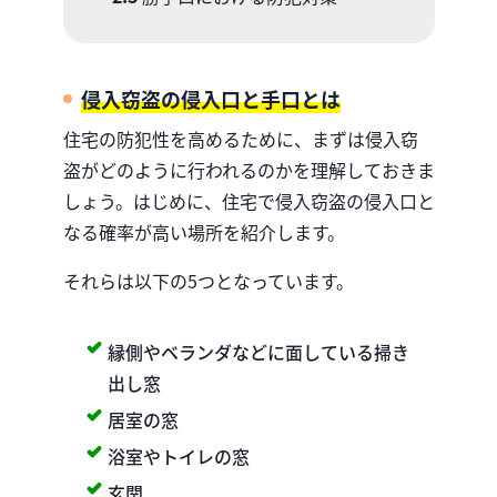
侵入窃盗の侵入口と手口とは
住宅の防犯性を高めるために、まずは侵入窃
盗がどのように行われるのかを理解しておきま
しょう。はじめに、住宅で侵入窃盗の侵入口と
なる確率が高い場所を紹介します。
それらは以下の5つとなっています。
縁側やベランダなどに面している掃き
出し窓
居室の窓
浴室やトイレの窓
玄関