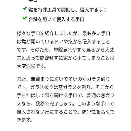
鍵を特殊工具で開錠し、侵入する手口
合鍵を用いて侵入する手口
様々な手口を紹介しましたが、最も多い手口
は鍵が開いているドアや窓から侵入すること
です。そのため、施錠忘れやすぐ戻るから大丈
夫と思って施錠せずに家から出てしまうことは
大変危険です。
また、無締まりに次いで多いのがガラス破り
です。ガラス破りは窓ガラスを割り、そこから
手を伸ばして鍵を開ける手口で、普通の窓ガラ
スなら、数秒で完了します。このような手口で
侵入されない家にすることで、防犯性を高くで
きます。