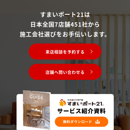
すまいポート21は
日本全国7店舗451社から
施工会社選びをお手伝いします。
来店相談を予約する
店舗へ問い合わせる