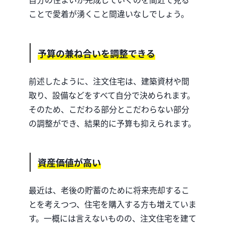
ことで愛着が湧くこと間違いなしでしょう。
予算の兼ね合いを調整できる
前述したように、注文住宅は、建築資材や間
取り、設備などをすべて自分で決められます。
そのため、こだわる部分とこだわらない部分
の調整ができ、結果的に予算も抑えられます。
資産価値が高い
最近は、老後の貯蓄のために将来売却するこ
とを考えつつ、住宅を購入する方も増えていま
す。
一概には言えないものの、注文住宅を建て