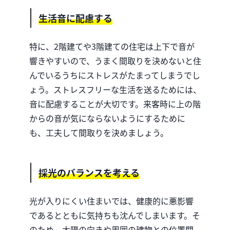
生活音に配慮する
特に、2階建てや3階建ての住宅は上下で音が
響きやすいので、うまく間取りを決めないと住
んでいるうちにストレスがたまってしまうでし
ょう。
ストレスフリーな生活を送るためには、
音に配慮することが大切です。
来客時に上の階
からの音が気にならないようにするために
も、工夫して間取りを決めましょう。
採光のバランスを考える
光が入りにくい住まいでは、健康的に悪影響
であるとともに気持ちも沈んでしまいます。
そ
のため、太陽の向きや周囲の建物との位置関