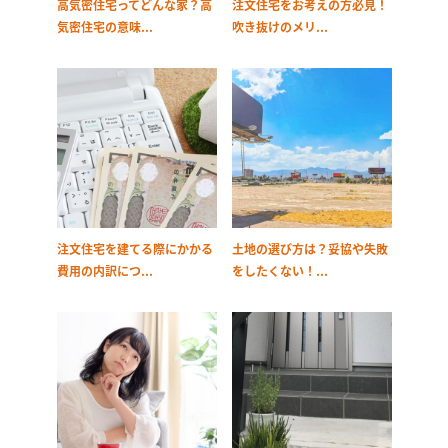
高気密住宅ってどんな家？高
注文住宅をお考えの方必見！
気密住宅の意味...
吹き抜けのメリ...
注文住宅を建てる際にかかる
土地の選び方は？妥協や失敗
費用の内訳につ...
をしたくない！...