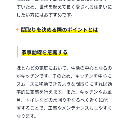
すいため、世代を超えて長く愛される住まいに
したい方にはおすすめです。
間取りを決める際のポイントとは
家事動線を意識する
ほとんどの家庭において、生活の中心となるの
がキッチンです。
そのため、キッチンを中心に
スムーズに移動できるような間取りにすれば効
率的に家事を行えます。
また、キッチンやお風
呂、トイレなどの水回りをなるべく近くに配
置することで、工事やメンテナンスもしやすく
なります。