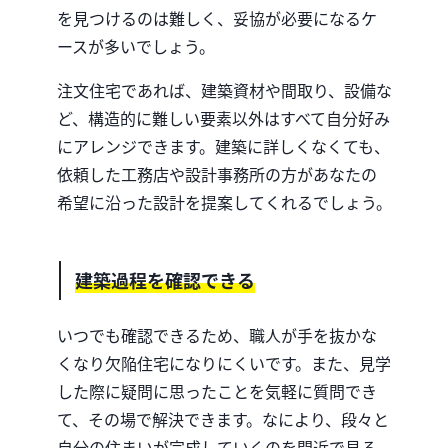
を見つけるのは難しく、妥協が必要になるケ
ースが多いでしょう。
注文住宅であれば、建築資材や間取り、設備な
ど、構造的に難しい要素以外はすべて自分好み
にアレンジできます。
建築に詳しくなくても、
依頼した工務店や設計事務所の方があなたの
希望に沿った設計を提案してくれるでしょう。
建築過程を確認できる
いつでも確認できるため、職人が手を抜かな
くなり欠陥住宅になりにくいです。
また、見学
した際に疑問に思ったことを気軽に質問でき
て、その場で解決できます。
なにより、段々と
自分の住まいが完成していくのを間近で見る