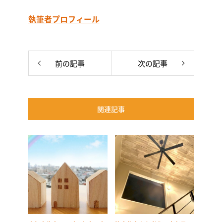
執筆者プロフィール
前の記事
次の記事
関連記事