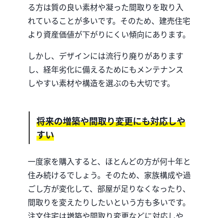
る方は質の良い素材や凝った間取りを取り入
れていることが多いです。
そのため、建売住宅
より資産価値が下がりにくい傾向にあります。
しかし、デザインには流行り廃りがあります
し、経年劣化に備えるためにもメンテナンス
しやすい素材や構造を選ぶのも大切です。
将来の増築や間取り変更にも対応しや
すい
一度家を購入すると、ほとんどの方が何十年と
住み続けるでしょう。
そのため、家族構成や過
ごし方が変化して、部屋が足りなくなったり、
間取りを変えたりしたいという方も多いです。
注文住宅は増築や間取り変更などに対応しや