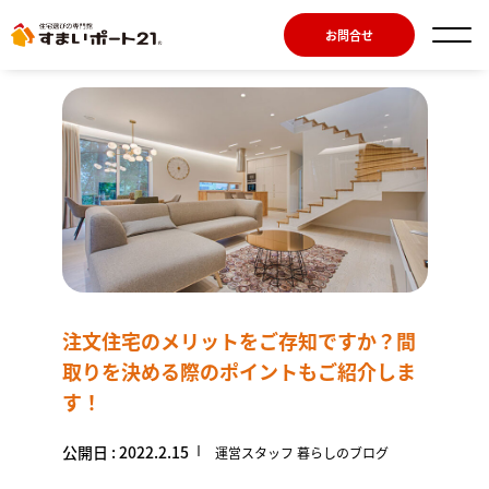
お問合せ
注文住宅のメリットをご存知ですか？間
取りを決める際のポイントもご紹介しま
す！
公開日 : 2022.2.15
運営スタッフ 暮らしのブログ