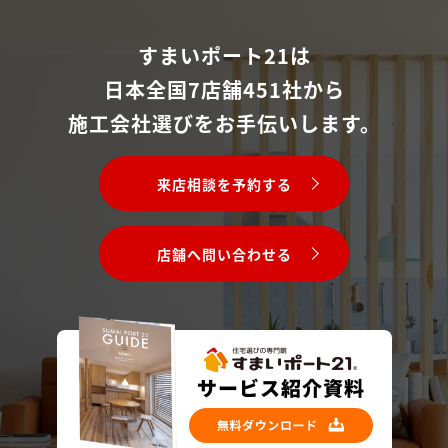
すまいポート21は
日本全国7店舗451社から
施工会社選びをお手伝いします。
来店相談を予約する
店舗へ問い合わせる