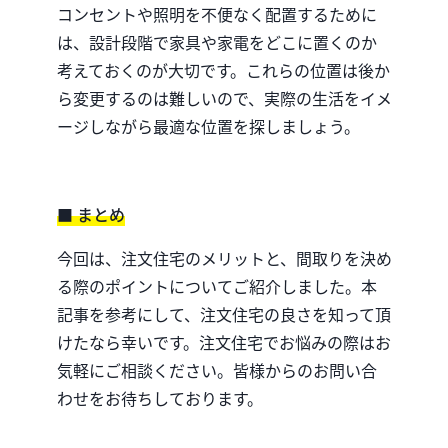
コンセントや照明を不便なく配置するために
は、設計段階で家具や家電をどこに置くのか
考えておくのが大切です。
これらの位置は後か
ら変更するのは難しいので、実際の生活をイメ
ージしながら最適な位置を探しましょう。
■ まとめ
今回は、注文住宅のメリットと、間取りを決め
る際のポイントについてご紹介しました。
本
記事を参考にして、注文住宅の良さを知って頂
けたなら幸いです。
注文住宅でお悩みの際はお
気軽にご相談ください。
皆様からのお問い合
わせをお待ちしております。