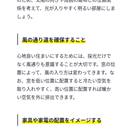
係を考えて、光が入りやすく明るい部屋にしま
しょう。
風の通り道を確保すること
心地良い住まいにするためには、採光だけで
なく風通りも意識することが大切です。
窓の位
置によって、風の入り方は変わってきます。
な
お、窓を低い位置に配置すると冷たい空気を
取り入れやすく、高い位置に配置すれば暖か
い空気を外に排出できます。
家具や家電の配置をイメージする