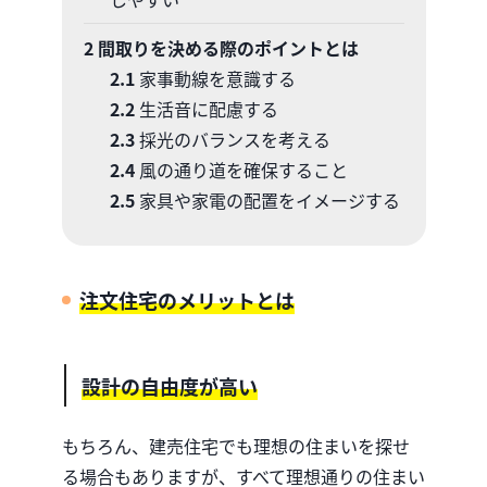
2
間取りを決める際のポイントとは
2.1
家事動線を意識する
2.2
生活音に配慮する
2.3
採光のバランスを考える
2.4
風の通り道を確保すること
2.5
家具や家電の配置をイメージする
注文住宅のメリットとは
設計の自由度が高い
もちろん、建売住宅でも理想の住まいを探せ
る場合もありますが、すべて理想通りの住まい