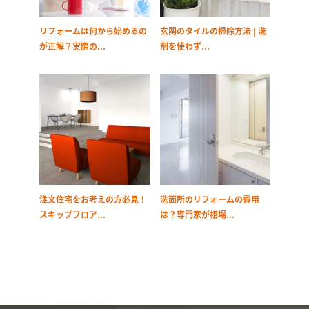
リフォームは何から始めるの
玄関のタイルの掃除方法 | 洗
が正解？実際の...
剤を使わず...
注文住宅をお考えの方必見！
洗面所のリフォームの費用
スキップフロア...
は？専門家が相場...