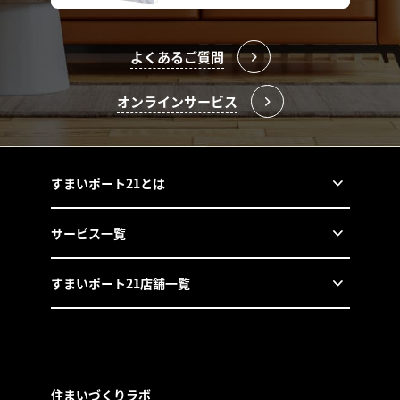
よくあるご質問
オンラインサービス
すまいポート21とは
サービス一覧
すまいポート21店舗一覧
住まいづくりラボ