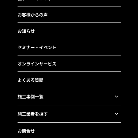
お客様からの声
お知らせ
セミナー・イベント
オンラインサービス
よくある質問
施工事例一覧
施工業者を探す
お問合せ