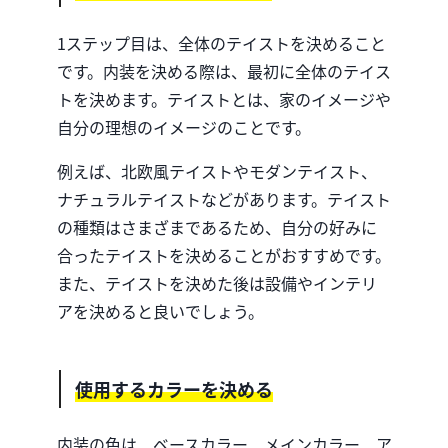
1ステップ目は、全体のテイストを決めること
です。内装を決める際は、最初に全体のテイス
トを決めます。テイストとは、家のイメージや
自分の理想のイメージのことです。
例えば、北欧風テイストやモダンテイスト、
ナチュラルテイストなどがあります。テイスト
の種類はさまざまであるため、自分の好みに
合ったテイストを決めることがおすすめです。
また、テイストを決めた後は設備やインテリ
アを決めると良いでしょう。
使用するカラーを決める
内装の色は、ベースカラー、メインカラー、ア