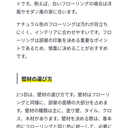
トです。例えば、白いフローリングの場合は洋
風やモダン風の家に合います。
ナチュラル色のフローリングは汚れが目立ち
にくく、インテリアに合わせやすいです。フロ
ーリングは部屋の印象を決める重要なポイン
トであるため、慎重に決めることがおすすめ
です。
壁材の選び方
2つ目は、壁材の選び方です。壁材はフローリ
ングと同様に、部屋の面積の大部分を占めま
す。壁材の種類は主に、塗り壁、タイル、クロ
ス、木材があります。壁材を決める際は、基本
的にフローリングと同じ色に統一して、必要に