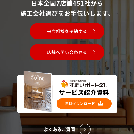
日本全国7店舗451社から
施工会社選びをお手伝いします。
来店相談を予約する
店舗へ問い合わせる
よくあるご質問