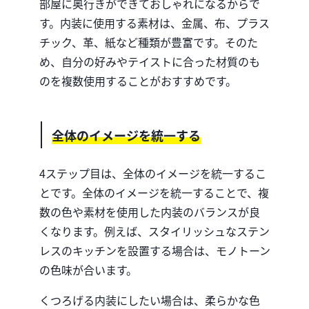
部屋に奥行きができておしゃれになるからで
す。内装に使用する素材は、金属、布、プラス
チック、革、紙など種類が豊富です。そのた
め、自分の好みやテイストに合った材質のも
のを複数使用することがおすすめです。
全体のイメージを統一する
4ステップ目は、全体のイメージを統一するこ
とです。全体のイメージを統一することで、複
数の色や素材を使用した内装のバランスが良
くなります。例えば、スタイリッシュなステン
レスのキッチンを設置する場合は、モノトーン
の色味が合います。
くつろげる内装にしたい場合は、柔らかな色