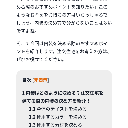
める際のおすすめポイントを知りたい」この
ようなお考えをお持ちの方はいらっしゃるで
しょう。内装の決め方で分からないことは多い
ですよね。
そこで今回は内装を決める際のおすすめポイ
ントを紹介します。注文住宅をお考えの方は、
ぜひお役立てください。
目次
非表示
[
]
1
内装はどのように決める？注文住宅を
建てる際の内装の決め方を紹介！
1.1
全体のテイストを決める
1.2
使用するカラーを決める
1.3
使用する素材を決める