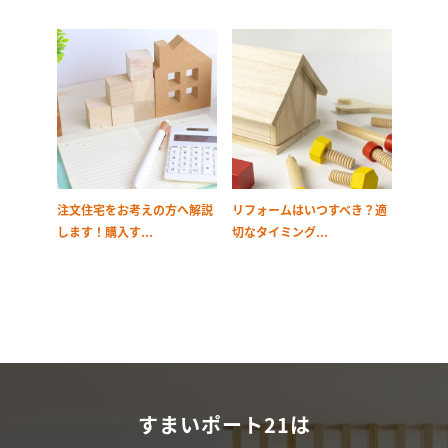
注文住宅をお考えの方へ解説
リフォームはいつすべき？適
します！購入す...
切なタイミング...
すまいポート21は