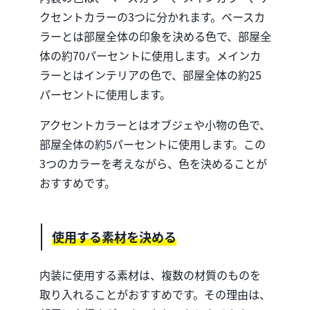
クセントカラーの3つに分かれます。ベースカ
ラーとは部屋全体の印象を決める色で、部屋全
体の約70パーセントに使用します。メインカ
ラーとはインテリアの色で、部屋全体の約25
パーセントに使用します。
アクセントカラーとはオブジェや小物の色で、
部屋全体の約5パーセントに使用します。この
3つのカラーを考えながら、色を決めることが
おすすめです。
使用する素材を決める
内装に使用する素材は、複数の材質のものを
取り入れることがおすすめです。その理由は、