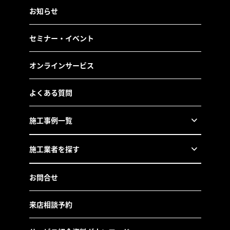
お知らせ
セミナー・イベント
オンラインサービス
よくある質問
施工事例一覧
施工業者を探す
お問合せ
来店相談予約