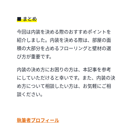
■ まとめ
今回は内装を決める際のおすすめポイントを
紹介しました。内装を決める際は、部屋の面
積の大部分を占めるフローリングと壁材の選
び方が重要です。
内装の決め方にお困りの方は、本記事を参考
にしていただけると幸いです。また、内装の決
め方について相談したい方は、お気軽にご相
談ください。
執筆者プロフィール