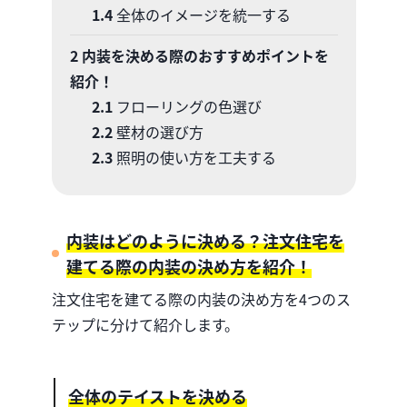
1.4
全体のイメージを統一する
2
内装を決める際のおすすめポイントを
紹介！
2.1
フローリングの色選び
2.2
壁材の選び方
2.3
照明の使い方を工夫する
内装はどのように決める？注文住宅を
建てる際の内装の決め方を紹介！
注文住宅を建てる際の内装の決め方を4つのス
テップに分けて紹介します。
全体のテイストを決める