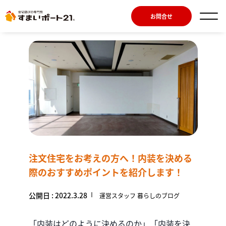
お問合せ
注文住宅をお考えの方へ！内装を決める
際のおすすめポイントを紹介します！
公開日 : 2022.3.28
運営スタッフ 暮らしのブログ
「内装はどのように決めるのか」「内装を決