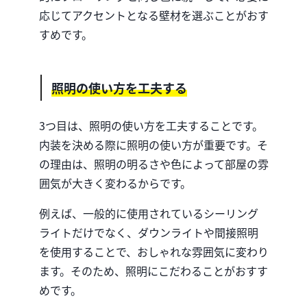
応じてアクセントとなる壁材を選ぶことがおす
すめです。
照明の使い方を工夫する
3つ目は、照明の使い方を工夫することです。
内装を決める際に照明の使い方が重要です。そ
の理由は、照明の明るさや色によって部屋の雰
囲気が大きく変わるからです。
例えば、一般的に使用されているシーリング
ライトだけでなく、ダウンライトや間接照明
を使用することで、おしゃれな雰囲気に変わり
ます。そのため、照明にこだわることがおすす
めです。