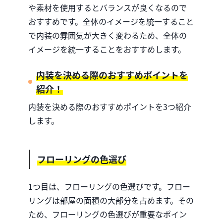
や素材を使用するとバランスが良くなるので
おすすめです。全体のイメージを統一すること
で内装の雰囲気が大きく変わるため、全体の
イメージを統一することをおすすめします。
内装を決める際のおすすめポイントを
紹介！
内装を決める際のおすすめポイントを3つ紹介
します。
フローリングの色選び
1つ目は、フローリングの色選びです。フロー
リングは部屋の面積の大部分を占めます。その
ため、フローリングの色選びが重要なポイン