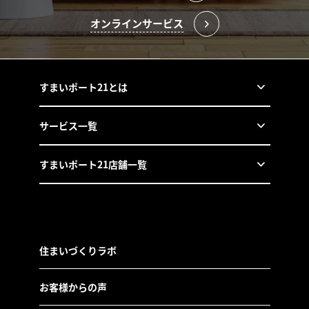
オンラインサービス
すまいポート21とは
サービス一覧
すまいポート21店舗一覧
住まいづくりラボ
お客様からの声